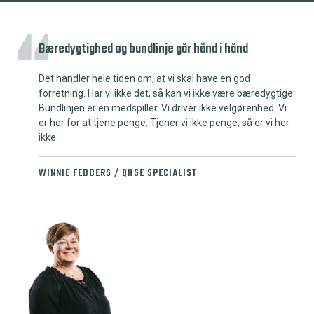
Bæredygtighed og bundlinje går hånd i hånd
Det handler hele tiden om, at vi skal have en god
forretning. Har vi ikke det, så kan vi ikke være bæredygtige.
Bundlinjen er en medspiller. Vi driver ikke velgørenhed. Vi
er her for at tjene penge. Tjener vi ikke penge, så er vi her
ikke
WINNIE FEDDERS / QHSE SPECIALIST