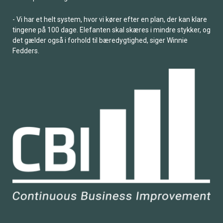
- Vi har et helt system, hvor vi kører efter en plan, der kan klare
tingene på 100 dage. Elefanten skal skæres i mindre stykker, og
det gælder også i forhold til bæredygtighed, siger Winnie
Fedders.