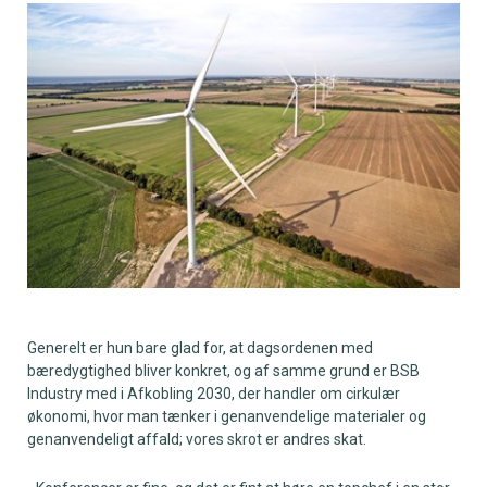
Generelt er hun bare glad for, at dagsordenen med
bæredygtighed bliver konkret, og af samme grund er BSB
Industry med i Afkobling 2030, der handler om cirkulær
økonomi, hvor man tænker i genanvendelige materialer og
genanvendeligt affald; vores skrot er andres skat.