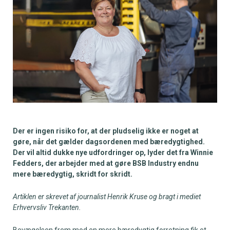
Der er ingen risiko for, at der pludselig ikke er noget at
gøre, når det gælder dagsordenen med bæredygtighed.
Der vil altid dukke nye udfordringer op, lyder det fra Winnie
Fedders, der arbejder med at gøre BSB Industry endnu
mere bæredygtig, skridt for skridt.
Artiklen er skrevet af journalist Henrik Kruse og bragt i mediet
Erhvervsliv Trekanten.