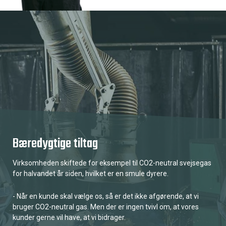
Bæredygtige tiltag
Virksomheden skiftede for eksempel til CO2-neutral svejsegas
for halvandet år siden, hvilket er en smule dyrere.
- Når en kunde skal vælge os, så er det ikke afgørende, at vi
bruger CO2-neutral gas. Men der er ingen tvivl om, at vores
kunder gerne vil have, at vi bidrager.