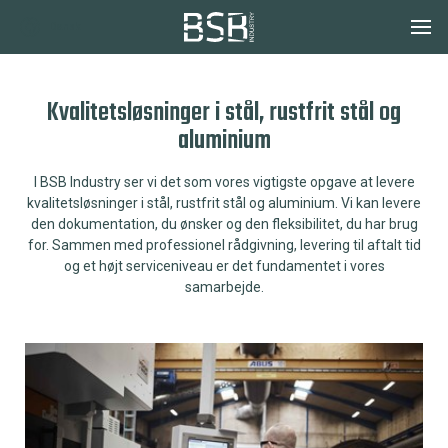
Dansk
Kvalitetsløsninger i stål, rustfrit stål og
aluminium
I BSB Industry ser vi det som vores vigtigste opgave at levere
kvalitetsløsninger i stål, rustfrit stål og aluminium. Vi kan levere
den dokumentation, du ønsker og den fleksibilitet, du har brug
for. Sammen med professionel rådgivning, levering til aftalt tid
og et højt serviceniveau er det fundamentet i vores
samarbejde.