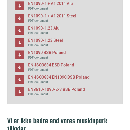
EN1090-1 + A1 2011 Alu
PDF-dokument
EN1090-1 + A1 2011 Steel
PDF-dokument
EN1090-1.23 Alu
PDF-dokument
EN1090-1.23 Steel
PDF-dokument
EN1090 BSB Poland
PDF-dokument
EN-ISO3834 BSB Poland
PDF-dokument
EN-ISO3834 EN1090 BSB Poland
PDF-dokument
EN8610-1090-2-3 BSB Poland
PDF-dokument
Vi er ikke bedre end vores maskinpark
tillader