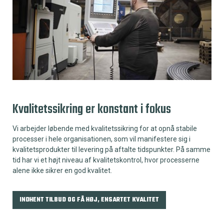
Kvalitetssikring er konstant i fokus
Vi arbejder løbende med kvalitetssikring for at opnå stabile
processer i hele organisationen, som vil manifestere sig i
kvalitetsprodukter til levering på aftalte tidspunkter. På samme
tid har vi et højt niveau af kvalitetskontrol, hvor processerne
alene ikke sikrer en god kvalitet.
INDHENT TILBUD OG FÅ HØJ, ENSARTET KVALITET