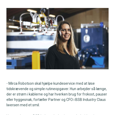
- Mirca Robotson skal hjælpe kundeservice med at løse
tidskrævende og simple rutineopgaver. Hun arbejder så længe,
der er strøm i kablerne og har hverken brug for frokost, pauser
eller hyggesnak, fortæller Partner og CFO i BSB Industry Claus
Iwersen med et smil.