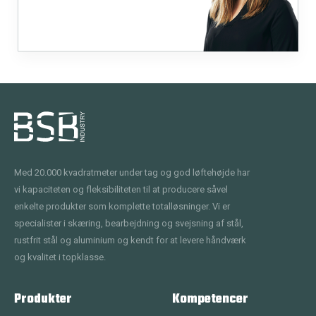
Med 20.000 kvadratmeter under tag og god løftehøjde har
vi kapaciteten og fleksibiliteten til at producere såvel
enkelte produkter som komplette totalløsninger. Vi er
specialister i skæring, bearbejdning og svejsning af stål,
rustfrit stål og aluminium og kendt for at levere håndværk
og kvalitet i topklasse.
Produkter
Kompetencer